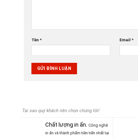
Tên
*
Email
*
Tại sao quý khách nên chọn chúng tôi!
Chất lượng in ấn
.
Công nghệ
in ấn và thành phẩm tiên tiến nhất tại