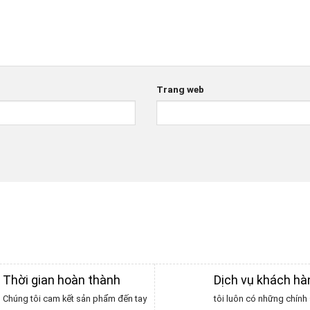
Trang web
Thời gian hoàn thành
Dịch vụ khách h
Chúng tôi cam kết sản phẩm đến tay
tôi luôn có những chính 