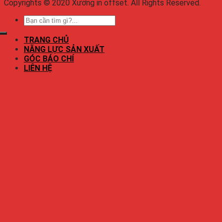
Copyrights © 2020 Xưởng in offset. All Rights Reserved.
TRANG CHỦ
NĂNG LỰC SẢN XUẤT
GÓC BÁO CHÍ
LIÊN HỆ