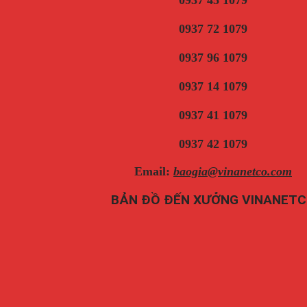
0937 45 1079
0937 72 1079
0937 96 1079
0937 14 1079
0937 41 1079
0937 42 1079
Email:
baogia@vinanetco.com
BẢN ĐỒ ĐẾN XƯỞNG VINANET