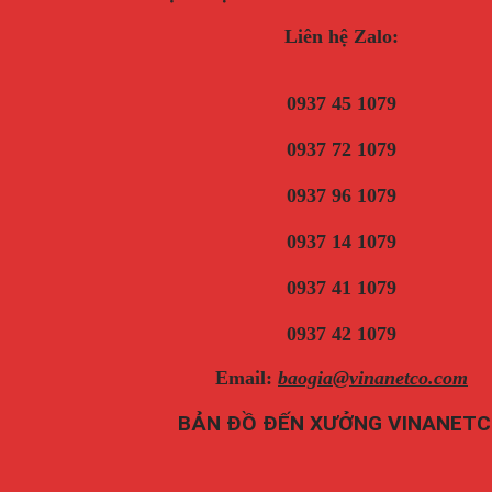
Liên hệ Zalo:
0937 45 1079
0937 72 1079
0937 96 1079
0937 14 1079
0937 41 1079
0937 42 1079
Email:
baogia@vinanetco.com
BẢN ĐỒ ĐẾN XƯỞNG VINANET