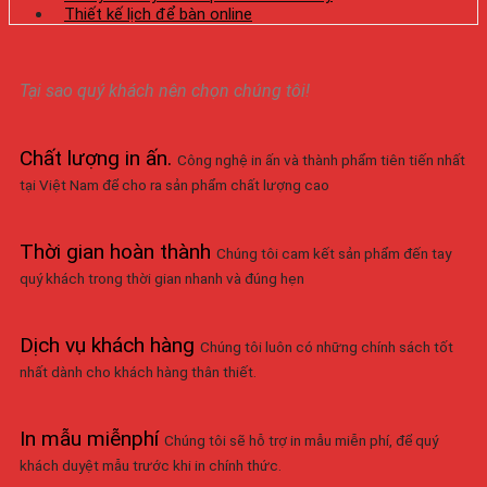
Thiết kế lịch để bàn online
Tại sao quý khách nên chọn chúng tôi!
Chất lượng in ấn
.
Công nghệ in ấn và thành phẩm tiên tiến nhất
tại Việt Nam để cho ra sản phẩm chất lượng cao
Thời gian hoàn thành
Chúng tôi cam kết sản phẩm đến tay
quý khách trong thời gian nhanh và đúng hẹn
Dịch vụ khách hàng
Chúng tôi luôn có những chính sách tốt
nhất dành cho khách hàng thân thiết.
In mẫu miễnphí
Chúng tôi sẽ hỗ trợ in mẫu miễn phí, để quý
khách duyệt mẫu trước khi in chính thức.