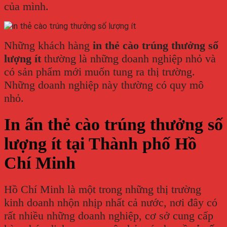
của mình.
Những khách hàng
in thẻ cào trúng thưởng số
lượng ít
thường là những doanh nghiệp nhỏ và
có sản phẩm mới muốn tung ra thị trường.
Những doanh nghiệp này thường có quy mô
nhỏ.
In ấn thẻ cào trúng thưởng số
lượng ít tại Thành phố Hồ
Chí Minh
Hồ Chí Minh là một trong những thị trường
kinh doanh nhộn nhịp nhất cả nước, nơi đây có
rất nhiều những doanh nghiệp, cơ sở cung cấp