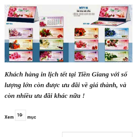
Khách hàng in lịch tết tại Tiền Giang với số
lượng lớn còn được ưu đãi về giá thành, và
còn nhiều ưu đãi khác nữa !
Xem
mục