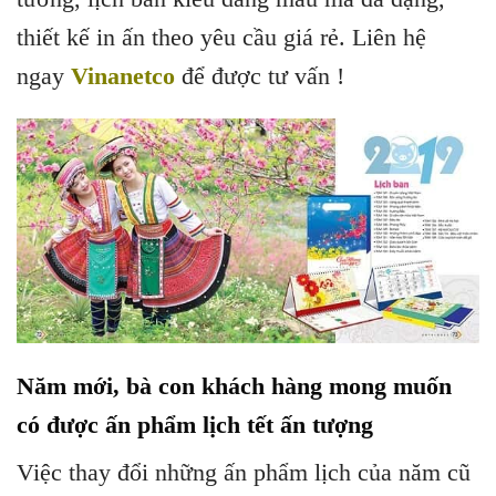
thiết kế in ấn theo yêu cầu giá rẻ. Liên hệ
ngay
Vinanetco
để được tư vấn !
Năm mới, bà con khách hàng mong muốn
có được ấn phẩm lịch tết ấn tượng
Việc thay đổi những ấn phẩm lịch của năm cũ