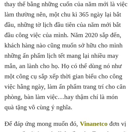
thay thế bằng những cuốn của năm mới là việc
làm thường nên, một chu kì 365 ngày lại bắt
đầu, những tờ lịch đầu tiên của năm mới bắt
đầu công việc của mình. Năm 2020 sắp đến,
khách hàng nào cũng muốn sở hữu cho mình
những ấn phẩm lịch tết mang lại nhiều may
mắn, an lành cho họ. Họ có thể dùng nó như
một công cụ sắp xếp thời gian biểu cho công
việc hằng ngày, làm ấn phẩm trang trí cho căn
phòng, bàn làm việc…hay thậm chí là món
quà tặng vô cùng ý nghĩa.
Để đáp ứng mong muốn đó,
Vinanetco
đơn vị