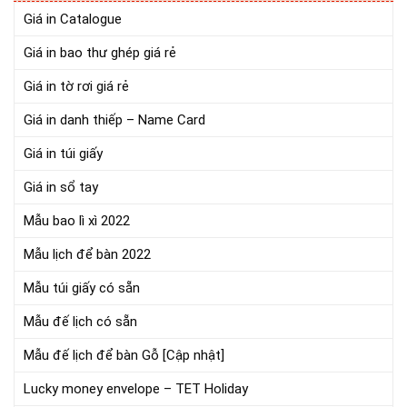
Giá in Catalogue
Giá in bao thư ghép giá rẻ
Giá in tờ rơi giá rẻ
Giá in danh thiếp – Name Card
Giá in túi giấy
Giá in sổ tay
Mẫu bao lì xì 2022
Mẫu lịch để bàn 2022
Mẫu túi giấy có sẵn
Mẫu đế lịch có sẵn
Mẫu đế lịch để bàn Gỗ [Cập nhật]
Lucky money envelope – TET Holiday