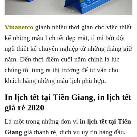
Vinanetco
giành nhiều thời gian cho việc thiết
kế những mẫu lịch tết đẹp mắt, tỉ mỉ bởi đội
ngũ thiết kế chuyên nghiệp từ những tháng giữ
năm. Đến thời điểm cuối năm chính là lúc
chúng tôi tung ra thị trường để tư vấn cho
khách hàng những mẫu lịch phù hợp.
In lịch tết tại Tiền Giang, in lịch tết
giá rẻ 2020
Là một trong những đơn vị
in lịch tết tại Tiền
Giang
giá thành rẻ, dịch vụ uy tín hàng đầu.