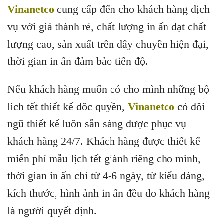
Vinanetco
cung cấp đến cho khách hàng dịch
vụ với giá thành rẻ, chất lượng in ấn đạt chất
lượng cao, sản xuất trên dây chuyền hiện đại,
thời gian in ấn đảm bảo tiến độ.
Nếu khách hàng muốn có cho mình những bộ
lịch tết thiết kế độc quyền,
Vinanetco
có đội
ngũ thiết kế luôn sẵn sàng được phục vụ
khách hàng 24/7. Khách hàng được thiết kế
miễn phí mẫu lịch tết giành riêng cho mình,
thời gian in ấn chỉ từ 4-6 ngày, từ kiểu dáng,
kích thước, hình ảnh in ấn đều do khách hàng
là người quyết định.