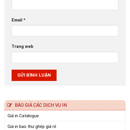
Email
*
Trang web
BÁO GIÁ CÁC DỊCH VỤ IN
Giá in Catalogue
Giá in bao thư ghép giá rẻ