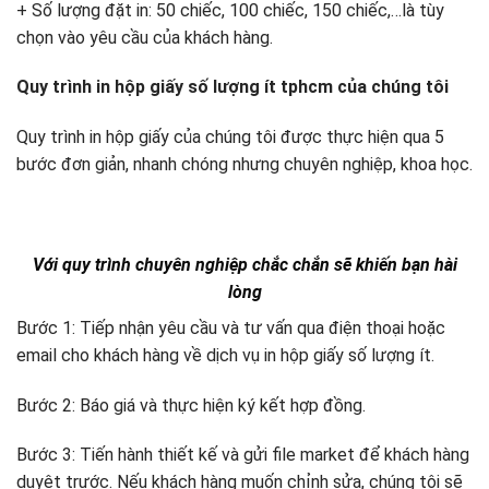
+ Số lượng đặt in: 50 chiếc, 100 chiếc, 150 chiếc,…là tùy
chọn vào yêu cầu của khách hàng.
Quy trình in hộp giấy số lượng ít tphcm của chúng tôi
Quy trình in hộp giấy của chúng tôi được thực hiện qua 5
bước đơn giản, nhanh chóng nhưng chuyên nghiệp, khoa học.
Với quy trình chuyên nghiệp chắc chắn sẽ khiến bạn hài
lòng
Bước 1: Tiếp nhận yêu cầu và tư vấn qua điện thoại hoặc
email cho khách hàng về dịch vụ in hộp giấy số lượng ít.
Bước 2: Báo giá và thực hiện ký kết hợp đồng.
Bước 3: Tiến hành thiết kế và gửi file market để khách hàng
duyệt trước. Nếu khách hàng muốn chỉnh sửa, chúng tôi sẽ