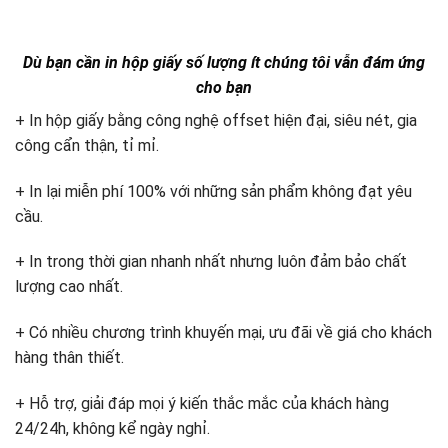
Dù bạn cần in hộp giấy số lượng ít chúng tôi vẫn đám ứng
cho bạn
+ In hộp giấy bằng công nghệ offset hiện đại, siêu nét, gia
công cẩn thận, tỉ mỉ.
+ In lại miễn phí 100% với những sản phẩm không đạt yêu
cầu.
+ In trong thời gian nhanh nhất nhưng luôn đảm bảo chất
lượng cao nhất.
+ Có nhiều chương trình khuyến mại, ưu đãi về giá cho khách
hàng thân thiết.
+ Hỗ trợ, giải đáp mọi ý kiến thắc mắc của khách hàng
24/24h, không kể ngày nghỉ.