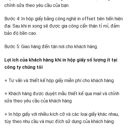
chỉnh sửa theo yêu cầu của bạn.
Bước 4: In hộp giấy bằng công nghệ in offset tiên tiến hiện
đại. Sau khi in xong sẽ được gia công cẩn thận tỉ mỉ, đảm
bảo độ bền cao.
Bước 5: Giao hàng đến tận nơi cho khách hàng.
Lợi ích của khách hàng khi in hộp giấy số lượng ít tại
công ty chúng tôi
+ Tư vấn và thiết kế hộp giấy miễn phí cho khách hàng.
+ Khách hàng được duyệt mẫu thiết kế qua mail và chỉnh
sửa theo yêu cầu của khách hàng.
+ In hộp giấy với nhiều kích cỡ và các loại giấy khác nhau,
tùy theo nhu cầu và mục đích sử dụng của khách hàng.