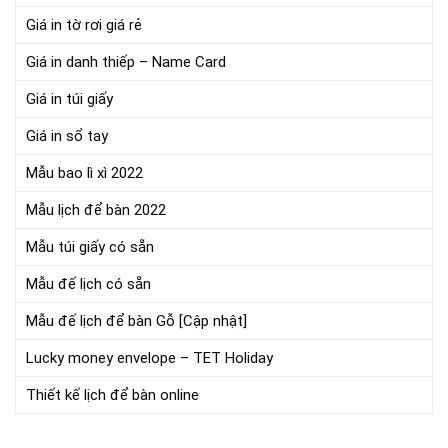
Giá in tờ rơi giá rẻ
Giá in danh thiếp – Name Card
Giá in túi giấy
Giá in sổ tay
Mẫu bao lì xì 2022
Mẫu lịch để bàn 2022
Mẫu túi giấy có sẵn
Mẫu đế lịch có sẵn
Mẫu đế lịch để bàn Gỗ [Cập nhật]
Lucky money envelope – TET Holiday
Thiết kế lịch để bàn online