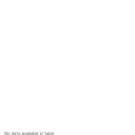
No data available in table