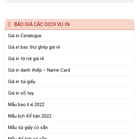
BÁO GIÁ CÁC DỊCH VỤ IN
Giá in Catalogue
Giá in bao thư ghép giá rẻ
Giá in tờ rơi giá rẻ
Giá in danh thiếp – Name Card
Giá in túi giấy
Giá in sổ tay
Mẫu bao lì xì 2022
Mẫu lịch để bàn 2022
Mẫu túi giấy có sẵn