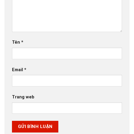
Tên
*
Email
*
Trang web