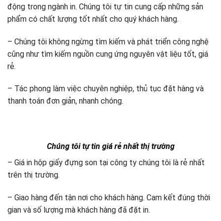
động trong ngành in. Chúng tôi tự tin cung cấp những sản
phẩm có chất lượng tốt nhất cho quý khách hàng.
– Chúng tôi không ngừng tìm kiếm và phát triển công nghệ
cũng như tìm kiếm nguồn cung ứng nguyên vật liệu tốt, giá
rẻ.
– Tác phong làm việc chuyên nghiệp, thủ tục đặt hàng và
thanh toán đơn giản, nhanh chóng.
Chúng tôi tự tin giá rẻ nhất thị trường
– Giá in hộp giấy đựng son tại công ty chúng tôi là rẻ nhất
trên thị trường.
– Giao hàng đến tận nơi cho khách hàng. Cam kết đúng thời
gian và số lượng mà khách hàng đã đặt in.