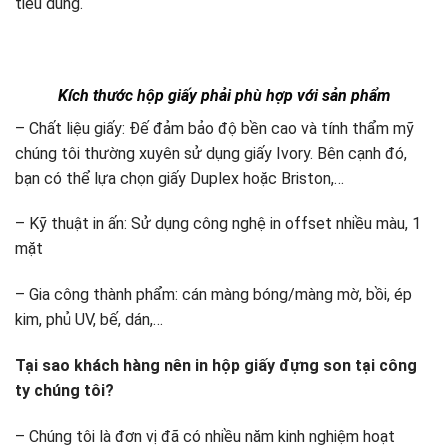
tiêu dùng.
Kích thước hộp giấy phải phù hợp với sản phẩm
– Chất liệu giấy: Đế đảm bảo độ bền cao và tính thẩm mỹ
chúng tôi thường xuyên sử dụng giấy Ivory. Bên cạnh đó,
bạn có thể lựa chọn giấy Duplex hoặc Briston,…
– Kỹ thuật in ấn: Sử dụng công nghệ in offset nhiều màu, 1
mặt
– Gia công thành phẩm: cán màng bóng/màng mờ, bồi, ép
kim, phủ UV, bế, dán,…
Tại sao khách hàng nên in hộp giấy đựng son tại công
ty chúng tôi?
– Chúng tôi là đơn vị đã có nhiều năm kinh nghiệm hoạt