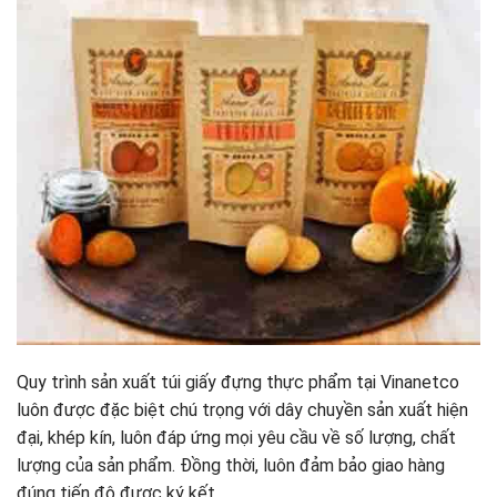
Quy trình sản xuất túi giấy đựng thực phẩm tại Vinanetco
luôn được đặc biệt chú trọng với dây chuyền sản xuất hiện
đại, khép kín, luôn đáp ứng mọi yêu cầu về số lượng, chất
lượng của sản phẩm. Đồng thời, luôn đảm bảo giao hàng
đúng tiến độ được ký kết.