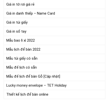
Giá in tờ rơi giá rẻ
Giá in danh thiếp – Name Card
Giá in túi giấy
Giá in sổ tay
Mẫu bao lì xì 2022
Mẫu lịch để bàn 2022
Mẫu túi giấy có sẵn
Mẫu đế lịch có sẵn
Mẫu đế lịch để bàn Gỗ [Cập nhật]
Lucky money envelope – TET Holiday
Thiết kế lịch để bàn online