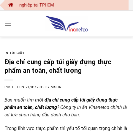
Skip
huyên nghiệp tại TPHCM
to
content
IN TÚI GIẤY
Địa chỉ cung cấp túi giấy đựng thực
phẩm an toàn, chất lượng
POSTED ON
21/01/2019
BY
MSHA
Bạn muốn tìm một
địa chỉ cung cấp túi giấy đựng thực
phẩm an toàn, chất lượng
? Công ty in ấn Vinanetco chính là
sự lựa chọn hàng đầu dành cho bạn.
Trong lĩnh vực thực phẩm thì yếu tố tối quan trọng chính là