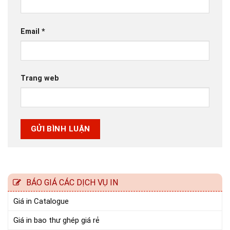
Email
*
Trang web
BÁO GIÁ CÁC DỊCH VỤ IN
Giá in Catalogue
Giá in bao thư ghép giá rẻ