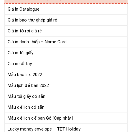
Giá in Catalogue
Giá in bao thư ghép giá rẻ
Giá in tờ rơi giá rẻ
Giá in danh thiếp – Name Card
Giá in túi giấy
Giá in sổ tay
Mẫu bao lì xì 2022
Mẫu lịch để bàn 2022
Mẫu túi giấy có sẵn
Mẫu đế lịch có sẵn
Mẫu đế lịch để bàn Gỗ [Cập nhật]
Lucky money envelope – TET Holiday