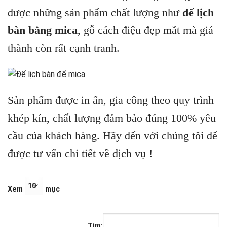
được những sản phẩm chất lượng như
đế lịch
bàn bằng mica
, gỗ cách điệu đẹp mắt mà giá
thành còn rất cạnh tranh.
Sản phẩm được in ấn, gia công theo quy trình
khép kín, chất lượng đảm bảo đúng 100% yêu
cầu của khách hàng. Hãy đến với chúng tôi để
được tư vấn chi tiết về dịch vụ !
Xem
mục
Tìm: