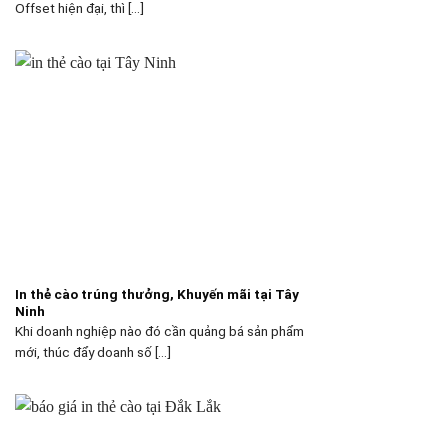
Offset hiện đại, thì [...]
In thẻ cào trúng thưởng, Khuyến mãi tại Tây
Ninh
Khi doanh nghiệp nào đó cần quảng bá sản phẩm
mới, thúc đẩy doanh số [...]