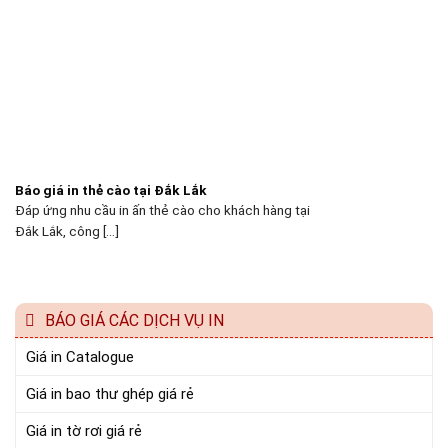
Báo giá in thẻ cào tại Đắk Lắk
Đáp ứng nhu cầu in ấn thẻ cào cho khách hàng tại
Đắk Lắk, công [...]
BÁO GIÁ CÁC DỊCH VỤ IN
Giá in Catalogue
Giá in bao thư ghép giá rẻ
Giá in tờ rơi giá rẻ