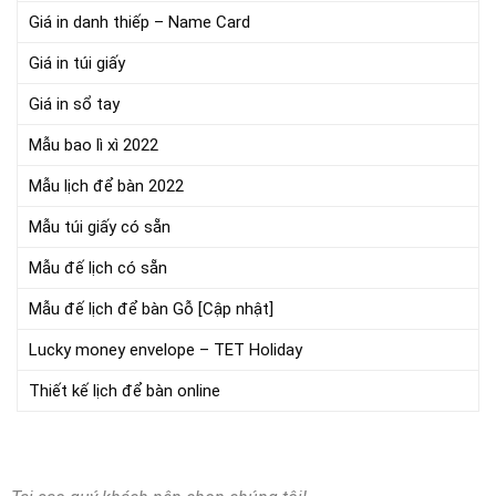
Giá in danh thiếp – Name Card
Giá in túi giấy
Giá in sổ tay
Mẫu bao lì xì 2022
Mẫu lịch để bàn 2022
Mẫu túi giấy có sẵn
Mẫu đế lịch có sẵn
Mẫu đế lịch để bàn Gỗ [Cập nhật]
Lucky money envelope – TET Holiday
Thiết kế lịch để bàn online