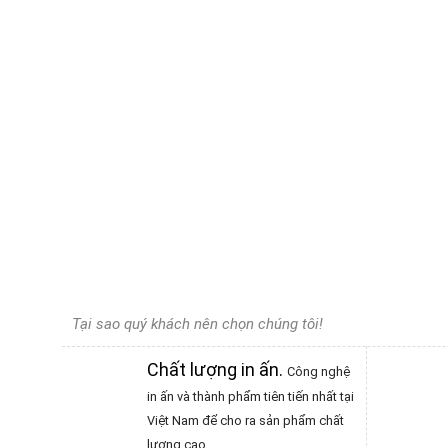
Tại sao quý khách nên chọn chúng tôi!
Chất lượng in ấn
.
Công nghệ
in ấn và thành phẩm tiên tiến nhất tại
Việt Nam để cho ra sản phẩm chất
lượng cao