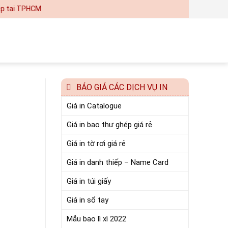
tại TPHCM
BÁO GIÁ CÁC DỊCH VỤ IN
Giá in Catalogue
Giá in bao thư ghép giá rẻ
Giá in tờ rơi giá rẻ
Giá in danh thiếp – Name Card
Giá in túi giấy
Giá in sổ tay
Mẫu bao lì xì 2022