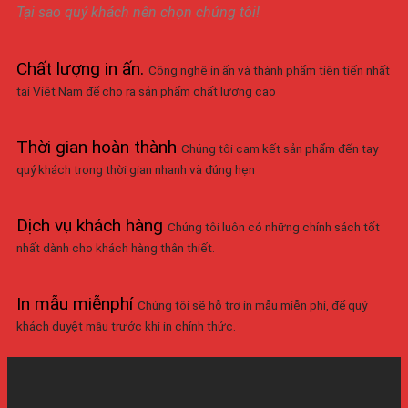
Tại sao quý khách nên chọn chúng tôi!
Chất lượng in ấn
.
Công nghệ in ấn và thành phẩm tiên tiến nhất
tại Việt Nam để cho ra sản phẩm chất lượng cao
Thời gian hoàn thành
Chúng tôi cam kết sản phẩm đến tay
quý khách trong thời gian nhanh và đúng hẹn
Dịch vụ khách hàng
Chúng tôi luôn có những chính sách tốt
nhất dành cho khách hàng thân thiết.
In mẫu miễnphí
Chúng tôi sẽ hỗ trợ in mẫu miễn phí, để quý
khách duyệt mẫu trước khi in chính thức.