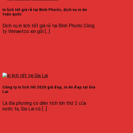
In lịch tết giá rẻ tại Bình Phước, dịch vụ in ấn
toàn quốc
Dịch vụ in lịch tết giá rẻ tại Bình Phước Công
ty Vinnaetco xin gửi [...]
Công ty in lịch tết 2020 giá đẹp, in ấn đẹp tại Gia
Lai
Là địa phương có diện tích lớn thứ 2 của
nước ta, Gia Lai có [...]