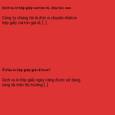
Dịch vụ in hộp giấy carton rẻ, chịu lực cao
Công ty chúng tôi là đơn vị chuyên nhận in
hộp giấy carton giá rẻ, [...]
Ở đâu in hộp giấy giá rẻ hcm?
Dịch vụ in hộp giấy ngày càng được sử dụng
rộng rãi trên thị trường [...]